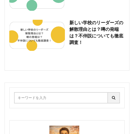
新しい学校のリーダーズの
解散理由とは？噂の発端
は？不仲説についても徹底
調査！