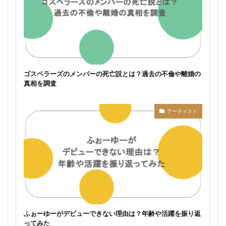
ゴスペラーズのメンバーの死亡説とは？過去の不倫や離婚の
真相を調査
アーティスト
ふぉーゆーがデビューできない理由は？年齢や活躍を振り返
ってみた