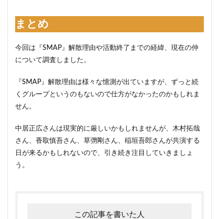
まとめ
今回は『SMAP』解散理由や活動終了までの経緯、現在の仲
について調査しました。
『SMAP』解散理由は様々な憶測が出ていますが、ずっと続
くグループというのもないので仕方がなかったのかもしれま
せん。
中居正広さんは現実的に厳しいかもしれませんが、木村拓哉
さん、香取慎吾さん、草彅剛さん、稲垣吾郎さんが共演する
日が来るかもしれないので、引き続き注目していきましょ
う。
この記事を書いた人