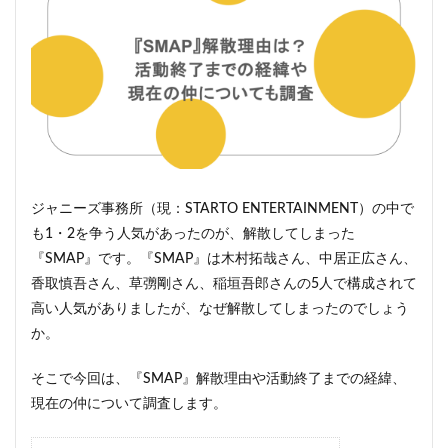
ジャニーズ事務所（現：STARTO ENTERTAINMENT）の中で
も1・2を争う人気があったのが、解散してしまった
『SMAP』です。『SMAP』は木村拓哉さん、中居正広さん、
香取慎吾さん、草彅剛さん、稲垣吾郎さんの5人で構成されて
高い人気がありましたが、なぜ解散してしまったのでしょう
か。
そこで今回は、『SMAP』解散理由や活動終了までの経緯、
現在の仲について調査します。