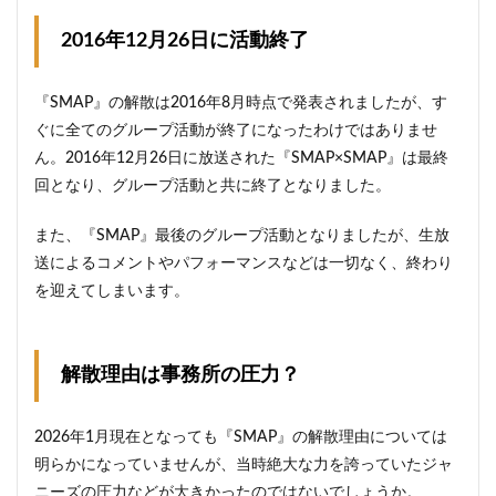
2016年12月26日に活動終了
『SMAP』の解散は2016年8月時点で発表されましたが、す
ぐに全てのグループ活動が終了になったわけではありませ
ん。2016年12月26日に放送された『SMAP×SMAP』は最終
回となり、グループ活動と共に終了となりました。
また、『SMAP』最後のグループ活動となりましたが、生放
送によるコメントやパフォーマンスなどは一切なく、終わり
を迎えてしまいます。
解散理由は事務所の圧力？
2026年1月現在となっても『SMAP』の解散理由については
明らかになっていませんが、当時絶大な力を誇っていたジャ
ニーズの圧力などが大きかったのではないでしょうか。