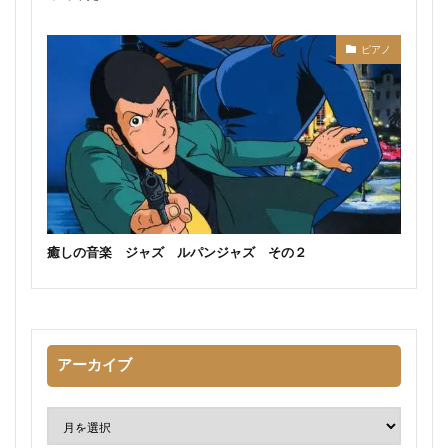
ピアノ
癒しの音楽 ジャズ ルパンジャズ その２
アーカイブ