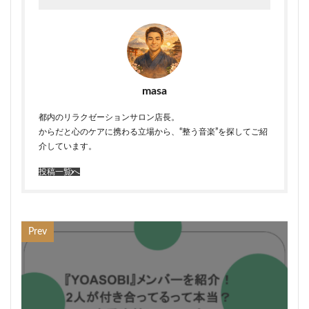
masa
都内のリラクゼーションサロン店長。
からだと心のケアに携わる立場から、“整う音楽”を探してご紹
介しています。
投稿一覧へ
Prev