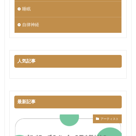
睡眠
自律神経
人気記事
最新記事
アーティスト