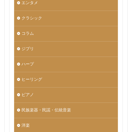
エンタメ
クラシック
コラム
ジブリ
ハープ
ヒーリング
ピアノ
民族楽器・民謡・伝統音楽
洋楽