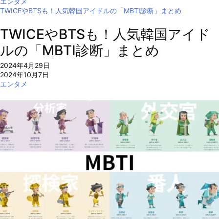
エンタメ
TWICEやBTSも！人気韓国アイドルの「MBTI診断」まとめ
TWICEやBTSも！人気韓国アイド
ルの「MBTI診断」まとめ
2024年4月29日
2024年10月7日
エンタメ