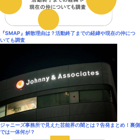
『SMAP』解散理由は？活動終了までの経緯や現在の仲につ
いても調査
ジャニーズ事務所で見えた芸能界の闇とは？告発まとめ！裏側
では一体何が？