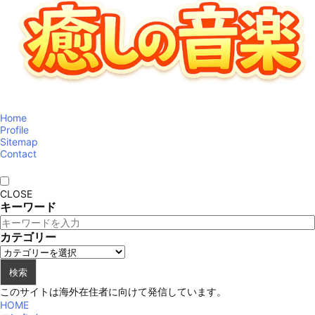
Home
Profile
Sitemap
Contact
CLOSE
キーワード
カテゴリー
検索
このサイトは海外在住者に向けて発信しています。
HOME