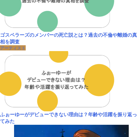
ゴスペラーズのメンバーの死亡説とは？過去の不倫や離婚の真
相を調査
アーティスト
ふぉーゆーがデビューできない理由は？年齢や活躍を振り返っ
てみた