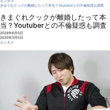
エンタメ
きまぐれクックが離婚したって本当？Youtuberとの不倫疑惑も調査
きまぐれクックが離婚したって本
当？Youtuberとの不倫疑惑も調査
2024年6月5日
2025年3月5日
エンタメ