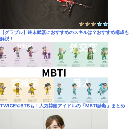
【グラブル】終末武器におすすめのスキルは？おすすめ構成も
解説！
TWICEやBTSも！人気韓国アイドルの「MBTI診断」まとめ