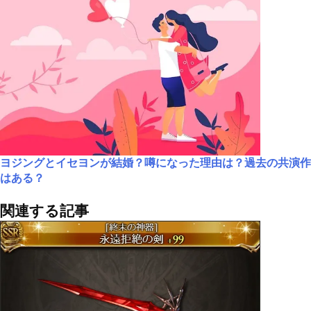
ヨジングとイセヨンが結婚？噂になった理由は？過去の共演作
はある？
関連する記事