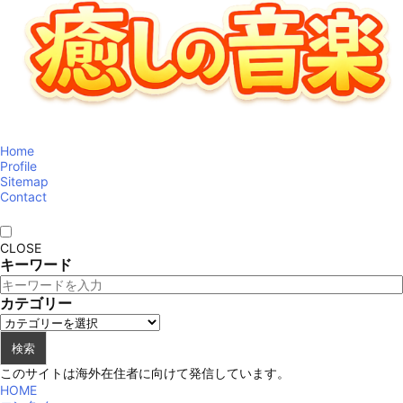
Home
Profile
Sitemap
Contact
CLOSE
キーワード
カテゴリー
検索
このサイトは海外在住者に向けて発信しています。
HOME