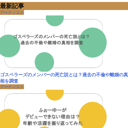
最新記事
アーティスト
ゴスペラーズのメンバーの死亡説とは？過去の不倫や離婚の真
相を調査
アーティスト