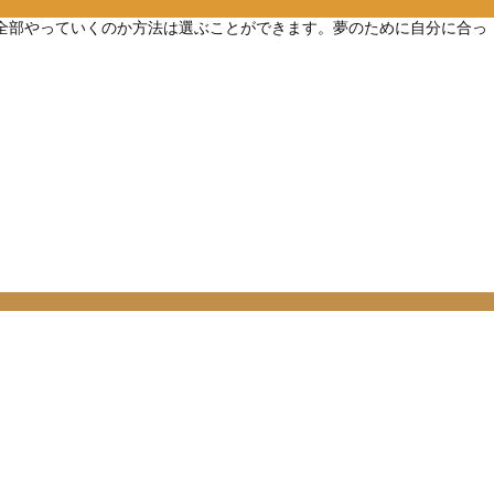
人で全部やっていくのか方法は選ぶことができます。夢のために自分に合っ