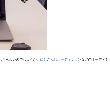
どうしたらよいのでしょうか。
にじさんじオーディション
などのオーディショ