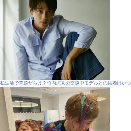
私生活で問題だらけ？竹内涼真の交際中モデルとの結婚はいつ