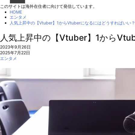
このサイトは海外在住者に向けて発信しています。
HOME
エンタメ
人気上昇中の【Vtuber】1からVtuberになるにはどうすればいい
人気上昇中の【Vtuber】1からV
2023年9月26日
2025年7月22日
エンタメ