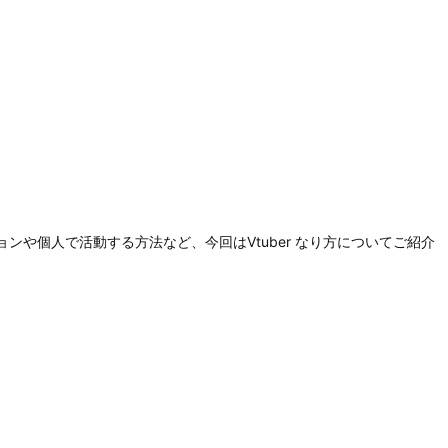
ンや個人で活動する方法など、今回はVtuber なり方についてご紹介