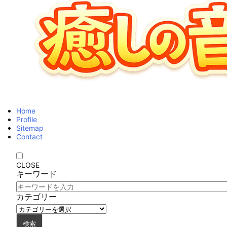
Home
Profile
Sitemap
Contact
CLOSE
キーワード
カテゴリー
検索