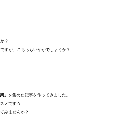
すか？
のですが、こちらもいかがでしょうか？
楽」
を集めた記事を作ってみました。
ススメです☆
てみませんか？