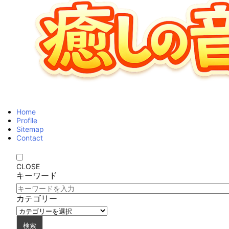
Home
Profile
Sitemap
Contact
CLOSE
キーワード
カテゴリー
検索