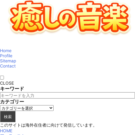
Home
Profile
Sitemap
Contact
CLOSE
キーワード
カテゴリー
検索
このサイトは海外在住者に向けて発信しています。
HOME