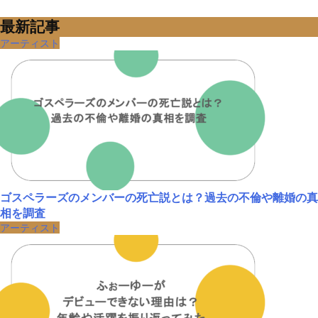
最新記事
アーティスト
ゴスペラーズのメンバーの死亡説とは？過去の不倫や離婚の真
相を調査
アーティスト