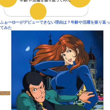
ふぉーゆーがデビューできない理由は？年齢や活躍を振り返っ
てみた
ピアノ