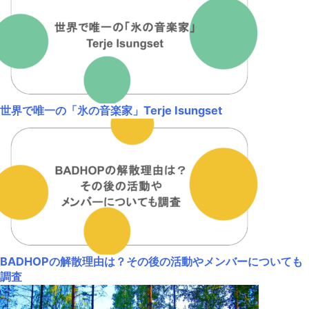
世界で唯一の「氷の音楽家」Terje Isungset
BADHOPの解散理由は？その後の活動やメンバーについても
調査