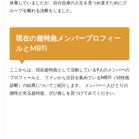
休養していましたが、自分自身の人生を見つめ直すためにグ
ループを離れる決断をしました。
現在の超特急メンバープロフィー
ルとMBTI
ここからは、現在超特急として活動している9人のメンバーの
プロフィールと、ファンから注目を集めているMBTI（16性格
診断）の結果についてご紹介します。 メンバー一人ひとりの
個性が光る超特急、ぜひ推しを見つけてみてください。