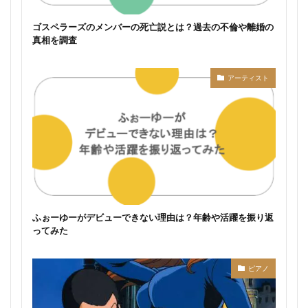
ゴスペラーズのメンバーの死亡説とは？過去の不倫や離婚の
真相を調査
アーティスト
ふぉーゆーがデビューできない理由は？年齢や活躍を振り返
ってみた
ピアノ