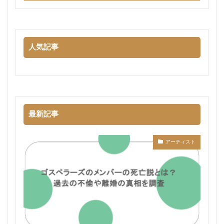
人気記事
最新記事
アーティスト