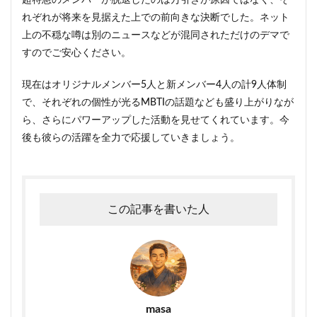
れぞれが将来を見据えた上での前向きな決断でした。ネット
上の不穏な噂は別のニュースなどが混同されただけのデマで
すのでご安心ください。
現在はオリジナルメンバー5人と新メンバー4人の計9人体制
で、それぞれの個性が光るMBTIの話題なども盛り上がりなが
ら、さらにパワーアップした活動を見せてくれています。今
後も彼らの活躍を全力で応援していきましょう。
この記事を書いた人
masa