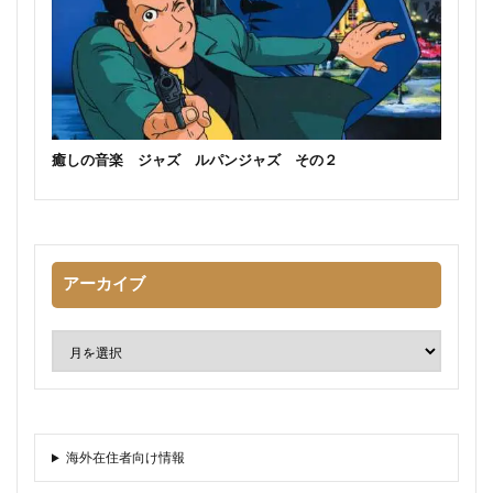
癒しの音楽 ジャズ ルパンジャズ その２
アーカイブ
海外在住者向け情報