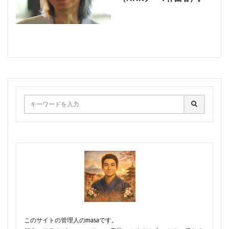
このサイトの管理人のmasaです。