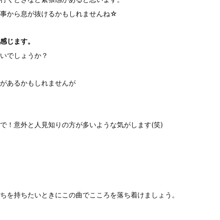
い事から息が抜けるかもしれませんね☆
感じます。
いでしょうか？
があるかもしれませんが
で！意外と人見知りの方が多いような気がします(笑)
ちを持ちたいときにこの曲でこころを落ち着けましょう。