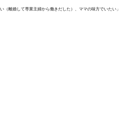
い（離婚して専業主婦から働きだした）、ママの味方でいたい」