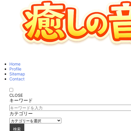
Home
Profile
Sitemap
Contact
CLOSE
キーワード
カテゴリー
検索