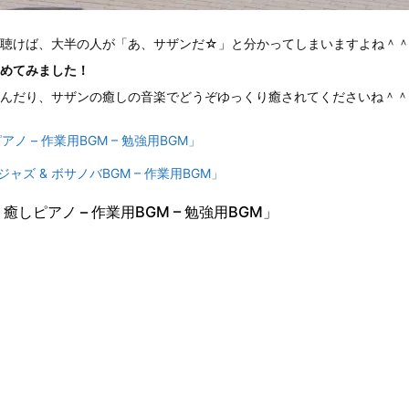
を聴けば、大半の人が「あ、サザンだ☆」と分かってしまいますよね＾
めてみました！
んだり、サザンの癒しの音楽でどうぞゆっくり癒されてくださいね＾＾
 – 作業用BGM – 勉強用BGM」
ジャズ & ボサノバBGM – 作業用BGM」
しピアノ – 作業用BGM – 勉強用BGM」