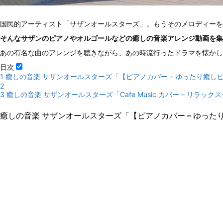
国民的アーティスト「サザンオールスターズ」。もうそのメロディー
そんなサザンのピアノやオルゴールなどの癒しの音楽アレンジ動画を集
あの有名な曲のアレンジを聴きながら、あの時流行ったドラマを懐かし
目次
1
癒しの音楽 サザンオールスターズ「【ピアノカバー – ゆったり癒しピアノ
2
3
癒しの音楽 サザンオールスターズ「Cafe Music カバー – リラックス
癒しの音楽 サザンオールスターズ「【ピアノカバー – ゆったり癒