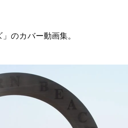
ズ」のカバー動画集。