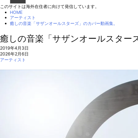
このサイトは海外在住者に向けて発信しています。
HOME
アーティスト
癒しの音楽「サザンオールスターズ」のカバー動画集。
癒しの音楽「サザンオールスター
2019年4月3日
2026年2月6日
アーティスト