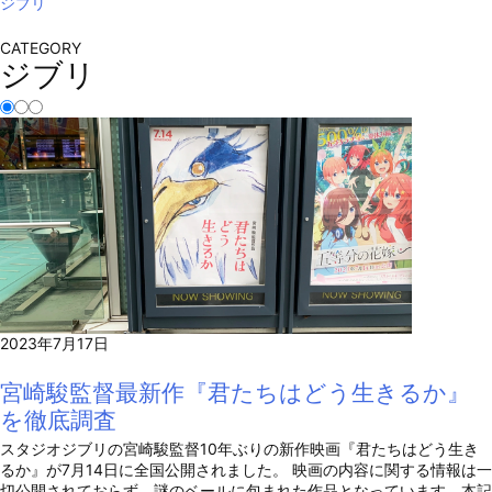
ジブリ
CATEGORY
ジブリ
2023年7月17日
宮崎駿監督最新作『君たちはどう生きるか』
を徹底調査
スタジオジブリの宮崎駿監督10年ぶりの新作映画『君たちはどう生き
るか』が7月14日に全国公開されました。 映画の内容に関する情報は一
切公開されておらず、謎のベールに包まれた作品となっています。本記