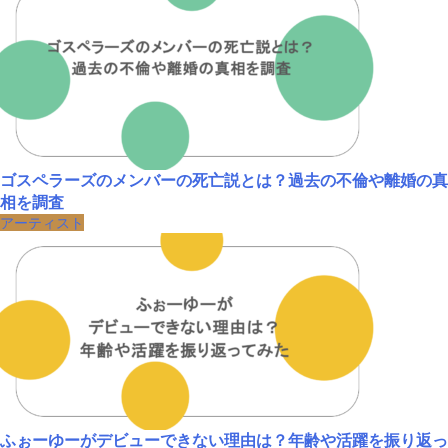
ゴスペラーズのメンバーの死亡説とは？過去の不倫や離婚の真
相を調査
アーティスト
ふぉーゆーがデビューできない理由は？年齢や活躍を振り返っ