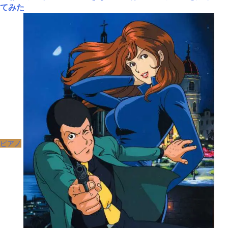
てみた
ピアノ