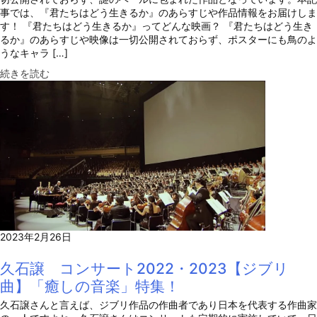
事では、『君たちはどう生きるか』のあらすじや作品情報をお届けしま
す！ 『君たちはどう生きるか』ってどんな映画？ 『君たちはどう生き
るか』のあらすじや映像は一切公開されておらず、ポスターにも鳥のよ
うなキャラ […]
続きを読む
2023年2月26日
久石譲 コンサート2022・2023【ジブリ
曲】「癒しの音楽」特集！
久石譲さんと言えば、ジブリ作品の作曲者であり日本を代表する作曲家