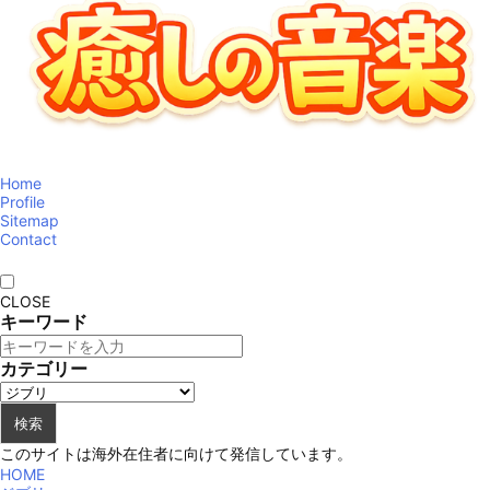
Home
Profile
Sitemap
Contact
CLOSE
キーワード
カテゴリー
検索
このサイトは海外在住者に向けて発信しています。
HOME